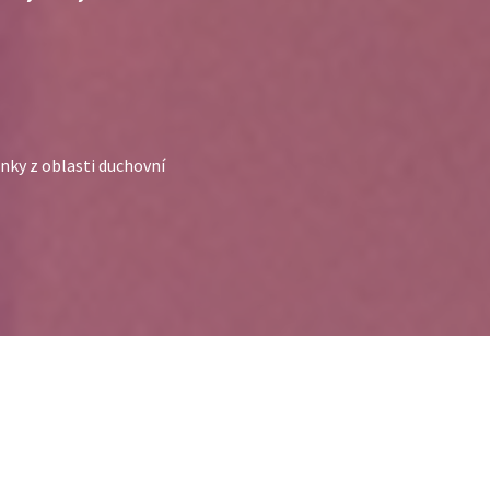
ánky z oblasti duchovní