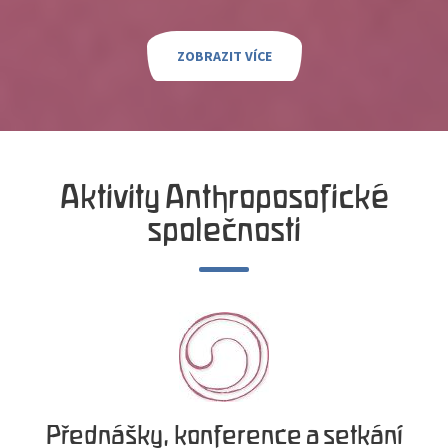
ZOBRAZIT VÍCE
Aktivity Anthroposofické
společnosti
Přednášky, konference a setkání