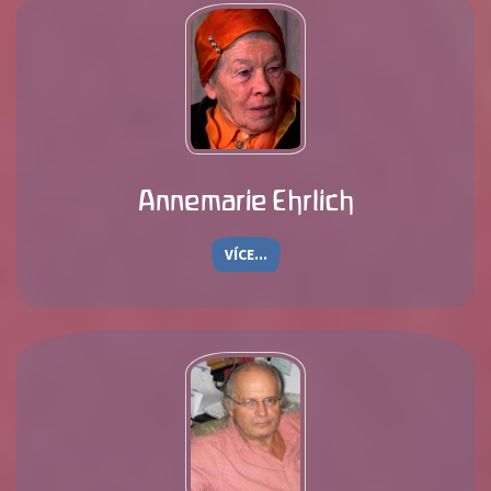
Annemarie Ehrlich
VÍCE...