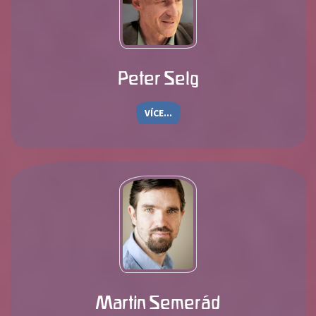
Peter Selg
VÍCE...
Martin Semerád