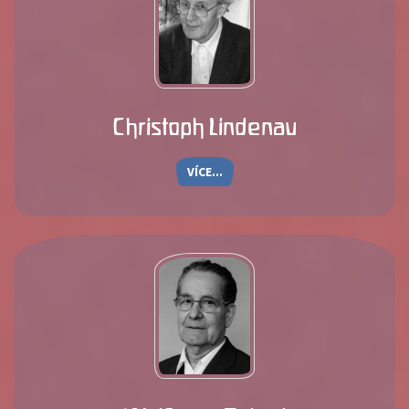
Christoph Lindenau
VÍCE...